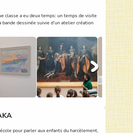
 classe a eu deux temps: un temps de visite
a bande dessinée suivie d'un atelier création
BAKA
'école pour parler aux enfants du harcèlement,