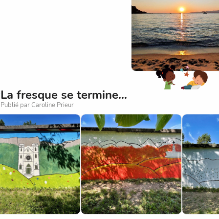
La fresque se termine…
Publié par Caroline Prieur