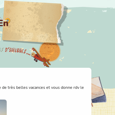
En
 de très belles vacances et vous donne rdv le