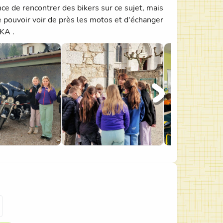
ce de rencontrer des bikers sur ce sujet, mais
e pouvoir voir de près les motos et d'échanger
KA .