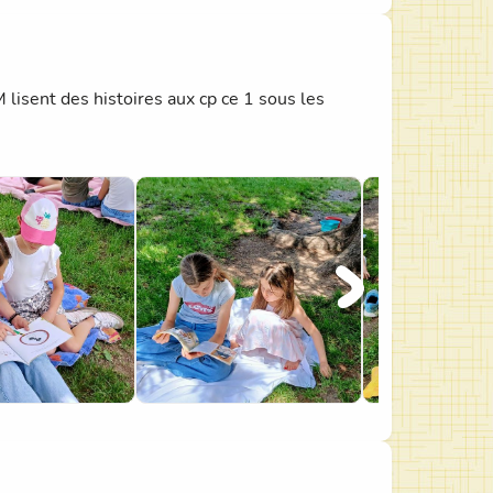
lisent des histoires aux cp ce 1 sous les