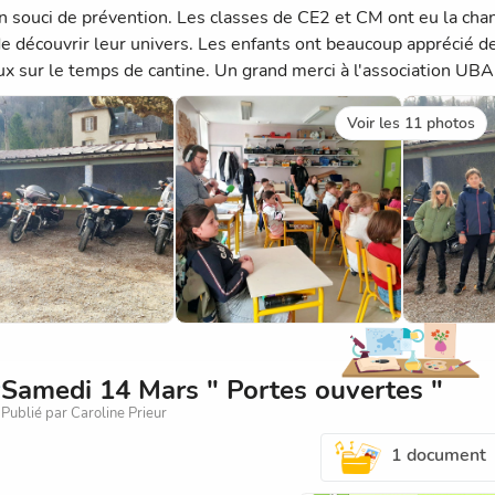
n souci de prévention. Les classes de CE2 et CM ont eu la chan
de découvrir leur univers. Les enfants ont beaucoup apprécié d
ux sur le temps de cantine. Un grand merci à l'association UBA
Voir les 11 photos
Samedi 14 Mars " Portes ouvertes "
Publié par Caroline Prieur
1 document