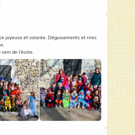
ce joyeuse et colorée. Déguisements et rires
e.
sein de l’école.