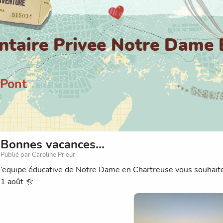
ntaire Privee Notre Dame 
 Pont
Bonnes vacances...
Publié par Caroline Prieur
l’equipe éducative de Notre Dame en Chartreuse vous souhaite
31 août 🌞