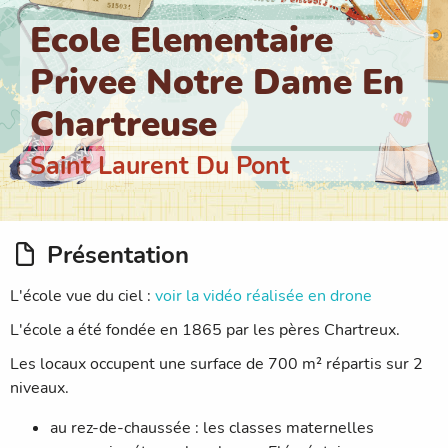
Ecole Elementaire
Privee Notre Dame En
Chartreuse
Saint Laurent Du Pont
Présentation
L'école vue du ciel :
voir la vidéo réalisée en drone
L'école a été fondée en 1865 par les pères Chartreux.
Les locaux occupent une surface de 700 m² répartis sur 2
niveaux.
au rez-de-chaussée : les classes maternelles