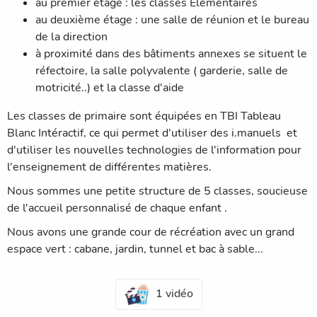
au premier étage : les classes Eléméntaires
au deuxième étage : une salle de réunion et le bureau
de la direction
à proximité dans des bâtiments annexes se situent le
réfectoire, la salle polyvalente ( garderie, salle de
motricité..) et la classe d'aide
Les classes de primaire sont équipées en TBI Tableau
Blanc Intéractif, ce qui permet d'utiliser des i.manuels et
d'utiliser les nouvelles technologies de l'information pour
l'enseignement de différentes matières.
Nous sommes une petite structure de 5 classes, soucieuse
de l'accueil personnalisé de chaque enfant .
Nous avons une grande cour de récréation avec un grand
espace vert : cabane, jardin, tunnel et bac à sable...
1 vidéo